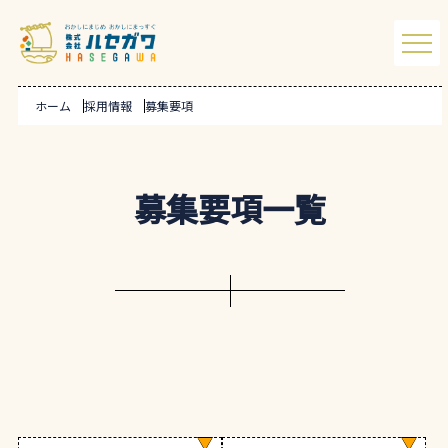
ホーム
採用情報
募集要項
募集要項一覧