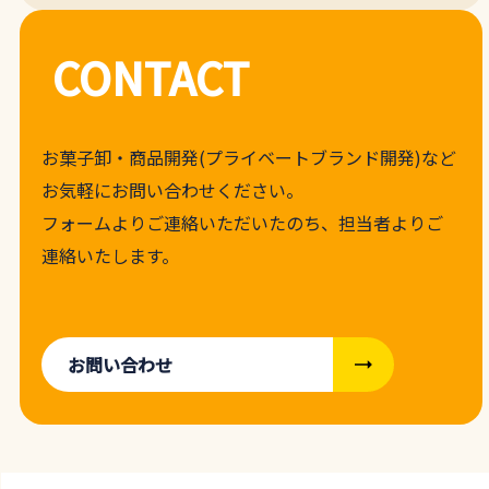
CONTACT
お菓子卸・商品開発(プライベートブランド開発)など
お気軽にお問い合わせください。
フォームよりご連絡いただいたのち、担当者よりご
連絡いたします。
お問い合わせ