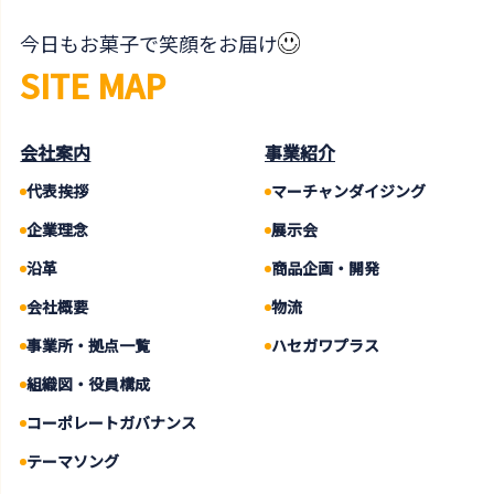
今日もお菓子で笑顔をお届け
SITE MAP
会社案内
事業紹介
代表挨拶
マーチャンダイジング
企業理念
展示会
沿革
商品企画・開発
会社概要
物流
事業所・拠点一覧
ハセガワプラス
組織図・役員構成
コーポレートガバナンス
テーマソング