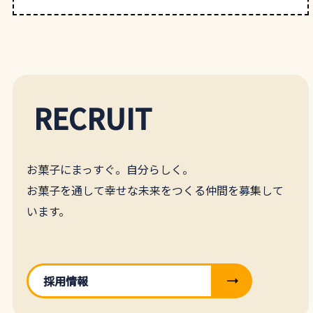
RECRUIT
お菓子にまっすぐ。自分らしく。
お菓子を通して幸せな未来をつくる仲間を募集して
います。
採用情報