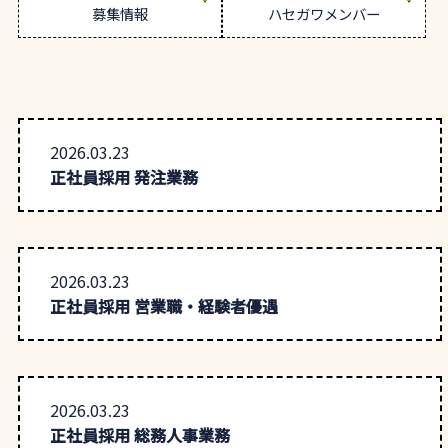
募集情報
ハセガワメンバー
2026.03.23
正社員採用 発注業務
2026.03.23
正社員採用 営業職・経験者優遇
2026.03.23
正社員採用 総務人事業務